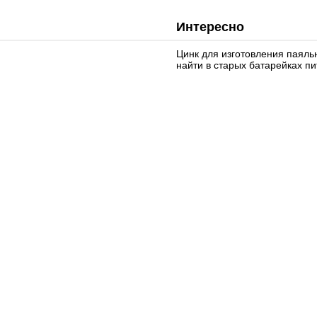
Интересно
Цинк для изготовления паяль
найти в старых батарейках пи