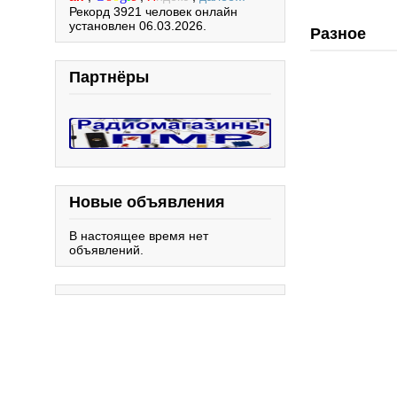
Рекорд 3921 человек онлайн
установлен 06.03.2026.
Разное
Партнёры
Новые объявления
В настоящее время нет
объявлений.