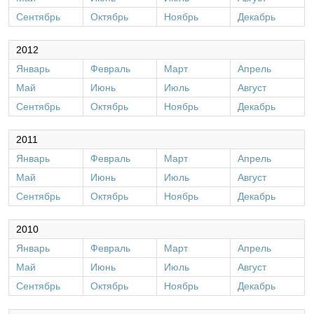
Сентябрь
Октябрь
Ноябрь
Декабрь
2012
Январь
Февраль
Март
Апрель
Май
Июнь
Июль
Август
Сентябрь
Октябрь
Ноябрь
Декабрь
2011
Январь
Февраль
Март
Апрель
Май
Июнь
Июль
Август
Сентябрь
Октябрь
Ноябрь
Декабрь
2010
Январь
Февраль
Март
Апрель
Май
Июнь
Июль
Август
Сентябрь
Октябрь
Ноябрь
Декабрь