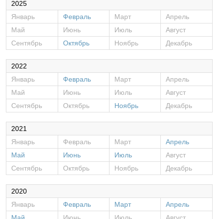
2025
Январь
Февраль
Март
Апрель
Май
Июнь
Июль
Август
Сентябрь
Октябрь
Ноябрь
Декабрь
2022
Январь
Февраль
Март
Апрель
Май
Июнь
Июль
Август
Сентябрь
Октябрь
Ноябрь
Декабрь
2021
Январь
Февраль
Март
Апрель
Май
Июнь
Июль
Август
Сентябрь
Октябрь
Ноябрь
Декабрь
2020
Январь
Февраль
Март
Апрель
Май
Июнь
Июль
Август