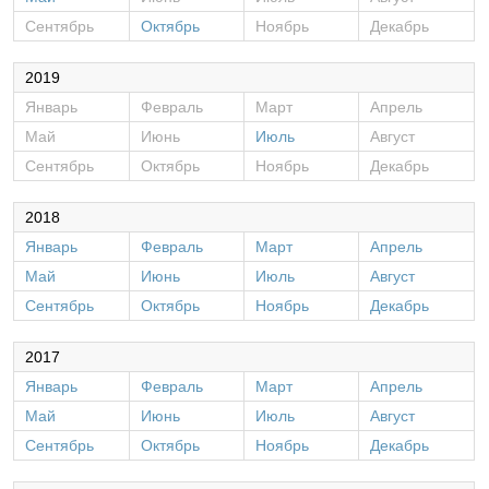
Сентябрь
Октябрь
Ноябрь
Декабрь
2019
Январь
Февраль
Март
Апрель
Май
Июнь
Июль
Август
Сентябрь
Октябрь
Ноябрь
Декабрь
2018
Январь
Февраль
Март
Апрель
Май
Июнь
Июль
Август
Сентябрь
Октябрь
Ноябрь
Декабрь
2017
Январь
Февраль
Март
Апрель
Май
Июнь
Июль
Август
Сентябрь
Октябрь
Ноябрь
Декабрь