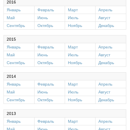
2016
Январь
Февраль
Март
Апрель
Май
Июнь
Июль
Август
Сентябрь
Октябрь
Ноябрь
Декабрь
2015
Январь
Февраль
Март
Апрель
Май
Июнь
Июль
Август
Сентябрь
Октябрь
Ноябрь
Декабрь
2014
Январь
Февраль
Март
Апрель
Май
Июнь
Июль
Август
Сентябрь
Октябрь
Ноябрь
Декабрь
2013
Январь
Февраль
Март
Апрель
Май
Июнь
Июль
Август