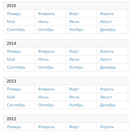
2015
Январь
Февраль
Март
Апрель
Май
Июнь
Июль
Август
Сентябрь
Октябрь
Ноябрь
Декабрь
2014
Январь
Февраль
Март
Апрель
Май
Июнь
Июль
Август
Сентябрь
Октябрь
Ноябрь
Декабрь
2013
Январь
Февраль
Март
Апрель
Май
Июнь
Июль
Август
Сентябрь
Октябрь
Ноябрь
Декабрь
2012
Январь
Февраль
Март
Апрель