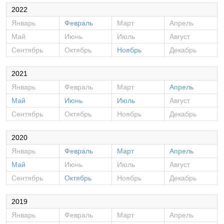
2022
Январь
Февраль
Март
Апрель
Май
Июнь
Июль
Август
Сентябрь
Октябрь
Ноябрь
Декабрь
2021
Январь
Февраль
Март
Апрель
Май
Июнь
Июль
Август
Сентябрь
Октябрь
Ноябрь
Декабрь
2020
Январь
Февраль
Март
Апрель
Май
Июнь
Июль
Август
Сентябрь
Октябрь
Ноябрь
Декабрь
2019
Январь
Февраль
Март
Апрель