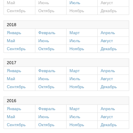
Май
Июнь
Июль
Август
Сентябрь
Октябрь
Ноябрь
Декабрь
2018
Январь
Февраль
Март
Апрель
Май
Июнь
Июль
Август
Сентябрь
Октябрь
Ноябрь
Декабрь
2017
Январь
Февраль
Март
Апрель
Май
Июнь
Июль
Август
Сентябрь
Октябрь
Ноябрь
Декабрь
2016
Январь
Февраль
Март
Апрель
Май
Июнь
Июль
Август
Сентябрь
Октябрь
Ноябрь
Декабрь