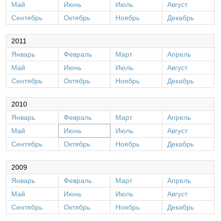
Май
Июнь
Июль
Август
Сентябрь
Октябрь
Ноябрь
Декабрь
2011
Январь
Февраль
Март
Апрель
Май
Июнь
Июль
Август
Сентябрь
Октябрь
Ноябрь
Декабрь
2010
Январь
Февраль
Март
Апрель
Май
Июнь
Июль
Август
Сентябрь
Октябрь
Ноябрь
Декабрь
2009
Январь
Февраль
Март
Апрель
Май
Июнь
Июль
Август
Сентябрь
Октябрь
Ноябрь
Декабрь