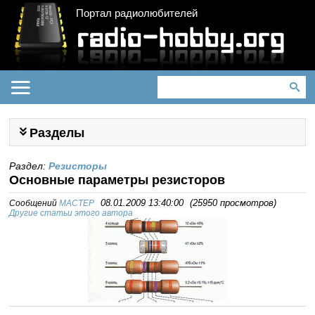
Портал радиолюбителей
Разделы
Раздел:
Резисторы
Основные параметры резисторов
Сообщений
MACTEP
08.01.2009 13:40:00
(
25950 просмотров
)
Другие статьи этого автора