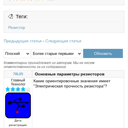
Теги:
Резистор
Предыдущая статья
-
Следующая статья
Комментарии принадлежат их авторам. Мы не несем
ответственности за их содержание.
Основные параметры резисторов
78L05
Главный
Какие ориентировочные значения имеет
Технолог
"Электрическая прочность резистора"?
Дата
регистрации: