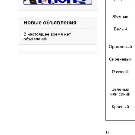
Желтый
Новые объявления
Белый
В настоящее время нет
объявлений.
Оранжевый
Сиреневый
Розовый
Зеленый
или синий
Красный
1)