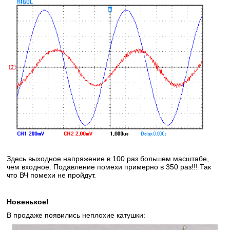
Здесь выходное напряжение в 100 раз большем масштабе,
чем входное. Подавление помехи примерно в 350 раз!!! Так
что ВЧ помехи не пройдут.
Новенькое!
В продаже появились неплохие катушки: