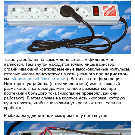
Такие устройства на самом деле сетевым фильтром не
являются. Там внутри находится только лишь варистор,
ограничивающий кратковременные высоковольтные импульсы,
которые иногда присутствуют в сети (немного про
варисторы
см.
Маломощный блок питания
). Вот и вся его фильтрация.
Некоторые устройства (в том числе и мое) имеют токовый
размыкатель, который должен по идее размыкаться при
протекании большого тока (никогда не проверял, как они
работают). В этом случае на корпусе есть кнопочка, которую
нужно нажать, чтобы снова замкнуть размыкатель, если он
сработал.
Разбираем удлинитель и смотрим что у него внутри: