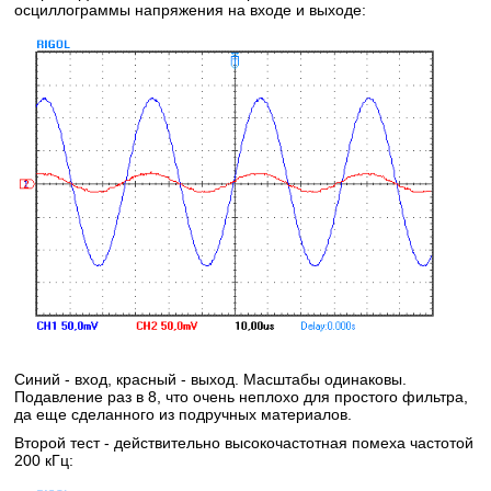
осциллограммы напряжения на входе и выходе:
Синий - вход, красный - выход. Масштабы одинаковы.
Подавление раз в 8, что очень неплохо для простого фильтра,
да еще сделанного из подручных материалов.
Второй тест - действительно высокочастотная помеха частотой
200 кГц: