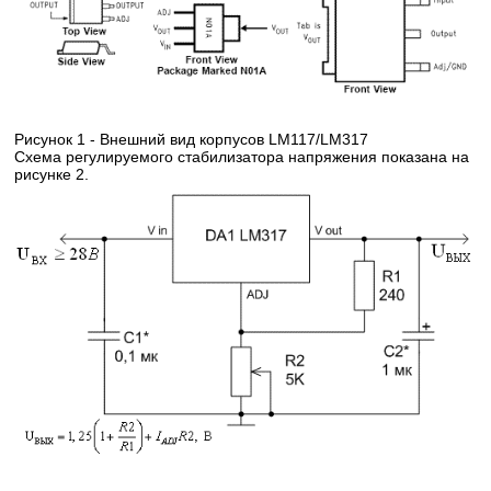
Рисунок 1 - Внешний вид корпусов LM117/LM317
Схема регулируемого стабилизатора напряжения показана на
рисунке 2.