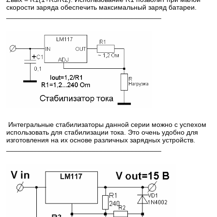
скорости заряда обеспечить максимальный заряд батареи.
________________________________________
Интегральные стабилизаторы данной серии можно с успехом
использовать для стабилизации тока. Это очень удобно для
изготовления на их основе различных зарядных устройств.
________________________________________