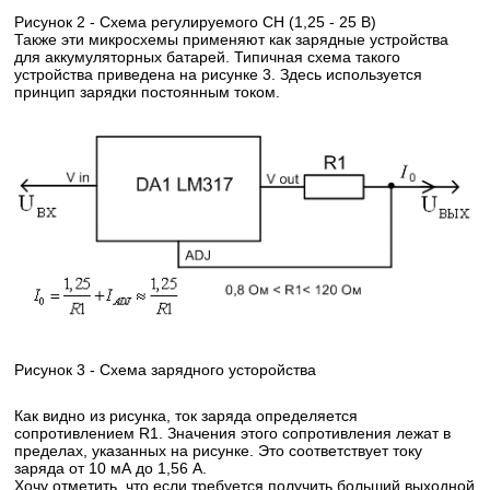
Рисунок 2 - Схема регулируемого СН (1,25 - 25 В)
Также эти микросхемы применяют как зарядные устройства
для аккумуляторных батарей. Типичная схема такого
устройства приведена на рисунке 3. Здесь используется
принцип зарядки постоянным током.
Рисунок 3 - Схема зарядного усторойства
Как видно из рисунка, ток заряда определяется
сопротивлением R1. Значения этого сопротивления лежат в
пределах, указанных на рисунке. Это соответствует току
заряда от 10 мА до 1,56 A.
Хочу отметить, что если требуется получить больший выходной