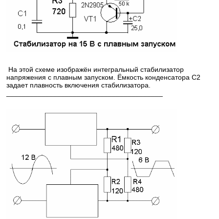
На этой схеме изображён интегральный стабилизатор
напряжения с плавным запуском. Ёмкость конденсатора С2
задает плавность включения стабилизатора.
________________________________________