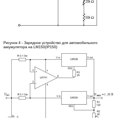
Рисунок 4 - Зарядное устройство для автомобильного
аккумулятора на LM150(IP150)