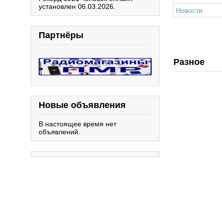
установлен 06.03.2026.
Новости
Партнёры
Разное
Новые объявления
В настоящее время нет
объявлений.