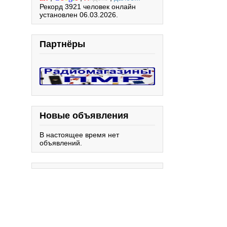
Рекорд 3921 человек онлайн
установлен 06.03.2026.
Партнёры
Новые объявления
В настоящее время нет
объявлений.