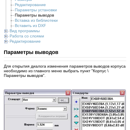
Редактирование
Параметры установки
Параметры выводов
Вставка из библиотеки
Вставить из DXF
Вид программы
Работа со слоями
Редактирование
Параметры выводов
Для открытия диалога изменения параметров выводов корпуса
необходимо из главного меню выбрать пункт "Корпус \
Параметры выводов".