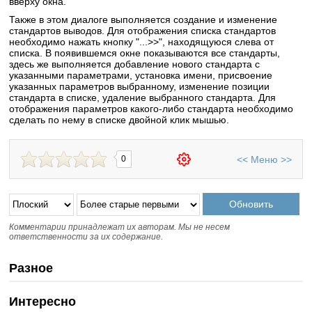
вверху окна.
Также в этом диалоге выполняется создание и изменение
стандартов выводов. Для отображения списка стандартов
необходимо нажать кнопку "...>>", находящуюся слева от
списка. В появившемся окне показываются все стандарты,
здесь же выполняется добавление нового стандарта с
указанными параметрами, установка имени, присвоение
указанных параметров выбранному, изменение позиции
стандарта в списке, удаление выбранного стандарта. Для
отображения параметров какого-либо стандарта необходимо
сделать по нему в списке двойной клик мышью.
<<
Меню
>>
0
Комментарии принадлежат их авторам. Мы не несем
ответственности за их содержание.
Разное
Интересно