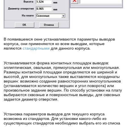
В появившемся окне устанавливаются параметры выводов
корпуса, они применяются ко всем выводам, которые
являются
стандартными
для данного корпуса.
Устанавливается форма контактных площадок выводов:
эллиптическая, овальная, прямоугольная или многоугольная.
Размеры контактной площадки определяются ее шириной и
высотой, для многоугольных также выставляются координаты
вершин: возможно создание равносторонних многоугольников
(устанавливается количество вершин и угол поворота) или
произвольное задание вершин. По способу установки на плату
выбираются сквозные и поверхностные выводы, для сквозных
задается диаметр отверстия.
Установка параметров выводов для текущего корпуса
возможна из стандартов. Для установки какого-либо из
существующих стандартов необходимо выбрать его из списка