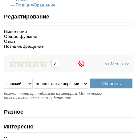
Позиция/Вращение
Редактирование
Выделение
Общие функции
Откат
Позиция/Вращение
<<
Меню
>>
0
Комментарии принадлежат их авторам. Мы не несем
ответственности за их содержание.
Разное
Интересно