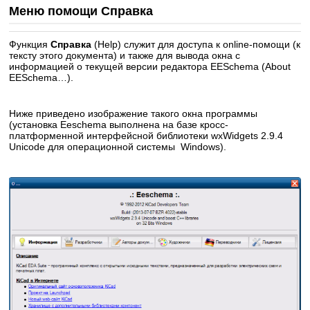
Меню помощи Справка
Функция
Справка
(Help) служит для доступа к online-помощи (к
тексту этого документа) и также для вывода окна с
информацией о текущей версии редактора EESchema (About
EESchema…).
Ниже приведено изображение такого окна программы
(установка Eeschema выполнена на базе кросс-
платформенной интерфейсной библиотеки wxWidgets 2.9.4
Unicode для операционной системы Windows).