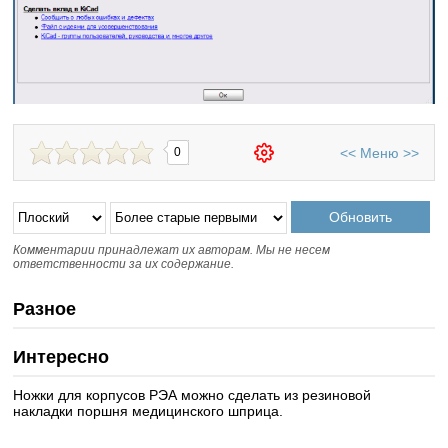
<<
Меню
>>
0
Комментарии принадлежат их авторам. Мы не несем
ответственности за их содержание.
Разное
Интересно
Ножки для корпусов РЭА можно сделать из резиновой
накладки поршня медицинского шприца.