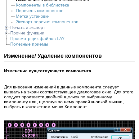
Компоненты в библиотеке
Перечень компонентов
Метка установки
Экспорт перечня компонентов
Печать и экспорт
Прочие функции
Просмотрщик файлов LAY
Полезные приемы
Изменение/ Удаление компонентов
Изменение существующего компонента
Для внесения изменений в данные компонента следует
вызвать на экран соответствующее диалоговое окно. Для этого
следует произвести двойной щелчок по выбранному
компоненту или, щелкнув по нему правой кнопкой мышки,
выбрать в контекстном меню
Компонент...