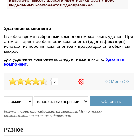
выделенных компонентов одновременно.
Удаление компонента
В любое время выбранный компонент может быть удален. При
этом он теряет особенности компонента (идентификаторы),
исчезает из перечня компонентов и превращается в обычный
макрос.
Для удаления компонента следует нажать кнопку
Удалить
компонент
.
<<
Меню
>>
6
Комментарии принадлежат их авторам. Мы не несем
ответственности за их содержание.
Разное