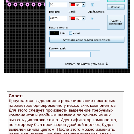
Совет:
Допускается выделение и редактирование некоторых
параметров одновременно у нескольких компонентов.
Для этого следует произвести выделение требуемых
компонентов и двойным щелчком по одному из них
вызвать диалоговое окно. Идентификатор компонента,
по которому был произведен двойной щелчок, будет
выделен синим цветом. После этого можно изменить,
например, высоту шрифта идентификаторов у всех