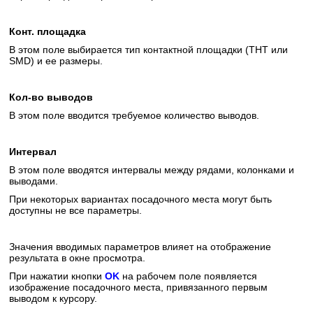
Конт. площадка
В этом поле выбирается тип контактной площадки (THT или
SMD) и ее размеры
.
Кол-во выводов
В этом поле вводится требуемое количество выводов.
Интервал
В этом поле вводятся интервалы между рядами, колонками и
выводами.
При некоторых вариантах посадочного места могут быть
доступны не все параметры.
Значения вводимых параметров влияет на отображение
результата в окне просмотра.
При нажатии кнопки
OK
на рабочем поле появляется
изображение посадочного места, привязанного первым
выводом к курсору.