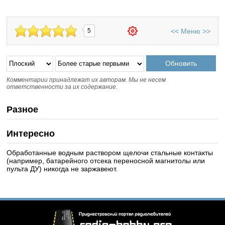
<<
Меню
>>
5
Комментарии принадлежат их авторам. Мы не несем
ответственности за их содержание.
Разное
Интересно
Обработанные водным раствором щелочи стальные контакты
(например, батарейного отсека переносной магнитолы или
пульта ДУ) никогда не заржавеют.