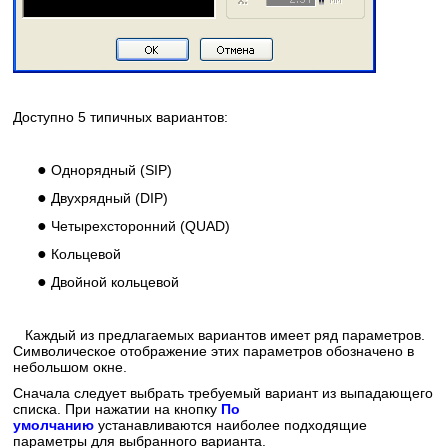
Доступно 5 типичных вариантов:
●
Однорядный (SIP)
●
Двухрядный (DIP)
●
Четырехсторонний (QUAD)
●
Кольцевой
●
Двойной кольцевой
Каждый из предлагаемых вариантов имеет ряд параметров.
Символическое отображение этих параметров обозначено в
небольшом окне.
Сначала следует выбрать требуемый вариант из выпадающего
списка. При нажатии на кнопку
По
умолчанию
устанавливаются наиболее подходящие
параметры для выбранного варианта.