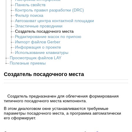
Панель свойств
Контроль правил разработки (DRC)
Фильтр поиска
Автозахват центра контактной площадки
Эластичные проводники
Создатель посадочного места
Редактирование масок по припою
Импорт файлов Gerber
Информация о проекте
Использование клавиатуры
Просмотрщик файлов LAY
Полезные приемы
Создатель посадочного места
Создатель предназначен для облегчения формирования
типичного посадочного места компонента.
В этом диалоговом окне устанавливаются требуемые
параметры посадочного места, а программа автоматически
его сформирует.