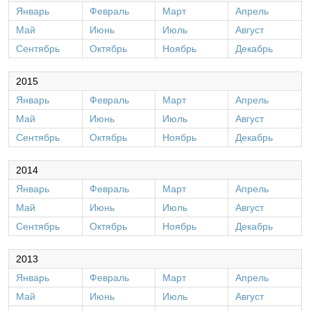
Январь
Февраль
Март
Апрель
Май
Июнь
Июль
Август
Сентябрь
Октябрь
Ноябрь
Декабрь
2015
Январь
Февраль
Март
Апрель
Май
Июнь
Июль
Август
Сентябрь
Октябрь
Ноябрь
Декабрь
2014
Январь
Февраль
Март
Апрель
Май
Июнь
Июль
Август
Сентябрь
Октябрь
Ноябрь
Декабрь
2013
Январь
Февраль
Март
Апрель
Май
Июнь
Июль
Август