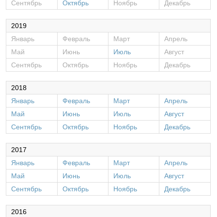
Сентябрь
Октябрь
Ноябрь
Декабрь
2019
Январь
Февраль
Март
Апрель
Май
Июнь
Июль
Август
Сентябрь
Октябрь
Ноябрь
Декабрь
2018
Январь
Февраль
Март
Апрель
Май
Июнь
Июль
Август
Сентябрь
Октябрь
Ноябрь
Декабрь
2017
Январь
Февраль
Март
Апрель
Май
Июнь
Июль
Август
Сентябрь
Октябрь
Ноябрь
Декабрь
2016