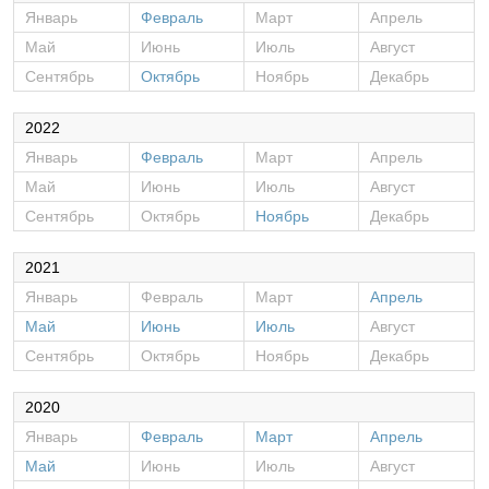
Январь
Февраль
Март
Апрель
Май
Июнь
Июль
Август
Сентябрь
Октябрь
Ноябрь
Декабрь
2022
Январь
Февраль
Март
Апрель
Май
Июнь
Июль
Август
Сентябрь
Октябрь
Ноябрь
Декабрь
2021
Январь
Февраль
Март
Апрель
Май
Июнь
Июль
Август
Сентябрь
Октябрь
Ноябрь
Декабрь
2020
Январь
Февраль
Март
Апрель
Май
Июнь
Июль
Август