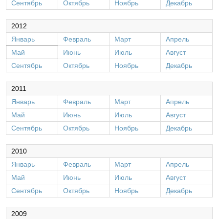
Сентябрь
Октябрь
Ноябрь
Декабрь
2012
Январь
Февраль
Март
Апрель
Май
Июнь
Июль
Август
Сентябрь
Октябрь
Ноябрь
Декабрь
2011
Январь
Февраль
Март
Апрель
Май
Июнь
Июль
Август
Сентябрь
Октябрь
Ноябрь
Декабрь
2010
Январь
Февраль
Март
Апрель
Май
Июнь
Июль
Август
Сентябрь
Октябрь
Ноябрь
Декабрь
2009