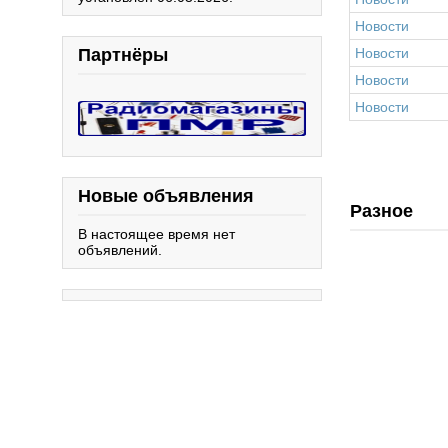
Новости
Партнёры
Новости
Новости
Новости
Новые объявления
Разное
В настоящее время нет
объявлений.