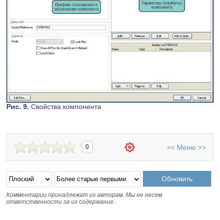
Рис. 9.
Свойства компонента
<<
Меню
>>
0
Комментарии принадлежат их авторам. Мы не несем
ответственности за их содержание.