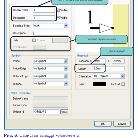
Рис. 6
. Свойства вывода компонента