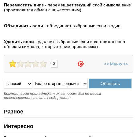
Переместить вниз
- перемещает текущий слой символа вниз
(производится обмен с нижестоящим).
Объединить слои
- объединяет выбранные слои в один.
Удалить слои
- удаляет выбранные слои и соответственно
объекты символа, которые к ним принадлежат.
<<
Меню
>>
2
Комментарии принадлежат их авторам. Мы не несем
ответственности за их содержание.
Разное
Интересно