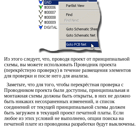
Из этого следует, что, проводя проект от принципиальной
схемы, вы можете использовать Проводник проекта
(перекрёстную проверку) в течение размещения элементов
для проверки и после него для анализа.
Заметьте, что для того, чтобы перекрёстная проверка с
Проводником проекта были доступны, принципиальная и
монтажная схемы должны быть открыты, в них не должно
быть никаких несохраненных изменений, и список
соединений от текущей принципиальной схемы должен
быть загружен в текущий проект печатной платы. Если
любое из этих условий не выполнено, опции поиска на
печатной плате из проводника разработки будут выключены.