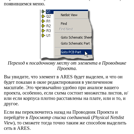
появившемся меню.
Переход к посадочному месту от элемента в Проводнике
Проекта.
Вы увидите, что элемент в ARES будет выделен, и что он
будет показан в окне редактирования в увеличенном
масштабе. Это чрезвычайно удобно при анализе вашего
проекта, особенно, если схема состоит множества листов, и/
или если корпуса плотно расставлены на плате, или и то, и
другое.
Если вы переключитесь назад на Проводник Проекта и
перейдёте в
Просмотр списка соединений
(
Physical Netslist
View
), то сможете тогда точно таким же способом выделить
сеть в ARES.