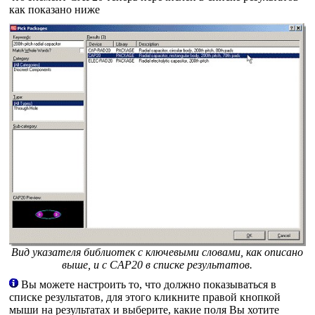
как показано ниже
Вид указателя библиотек с ключевыми словами, как описано
выше, и с CAP20 в списке результатов.
Вы можете настроить то, что должно показываться в
списке результатов, для этого кликните правой кнопкой
мыши на результатах и выберите, какие поля Вы хотите