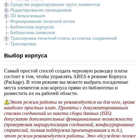
Средства редактирования групп элементов
Редактирование проводников
3D визуализация
Формирование печатной копии
Библиотека корпусов
Библиотека символов
Трассировка печатной платы из списка соединений
Трассировка
Выбор корпуса
Самый простой способ создать черновую разводку платы
состоит в том, чтобы управлять ARES в режиме Корпуса
(Package). В этом режиме вы можете выбрать посадочные
места элементов или корпуса прямо из библиотеки и
разместить их на рабочей области.
Этот режим работы не рекомендуется ни для чего, кроме
наиболее простых плат. Проекты с документированным
списком соединений из пакета сбора данных (ISIS)
допускают дополнительные функциональные возможности
(проверяемая маршрутизация соединений, конфигурирование
стратегий, полная поддержка проектирования и т.д.),
этот режим рекомендуется работы. Это обсуждено позже