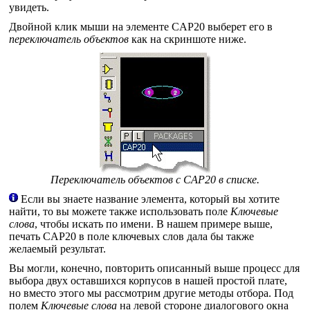
увидеть.
Двойной клик мыши на элементе CAP20 выберет его в
переключатель объектов
как на скриншоте ниже.
Переключатель объектов с CAP20 в списке.
Если вы знаете название элемента, который вы хотите
найти, то вы можете также использовать поле
Ключевые
слова
, чтобы искать по имени. В нашем примере выше,
печать CAP20 в поле ключевых слов дала бы также
желаемый результат.
Вы могли, конечно, повторить описанный выше процесс для
выбора двух оставшихся корпусов в нашей простой плате,
но вместо этого мы рассмотрим другие методы отбора. Под
полем
Ключевые слова
на левой стороне диалогового окна