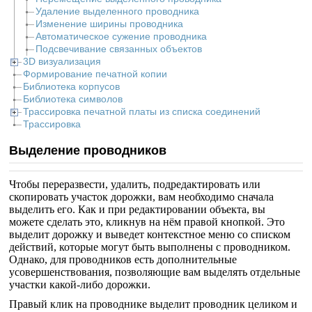
Удаление выделенного проводника
Изменение ширины проводника
Автоматическое сужение проводника
Подсвечивание связанных объектов
3D визуализация
Формирование печатной копии
Библиотека корпусов
Библиотека символов
Трассировка печатной платы из списка соединений
Трассировка
Выделение проводников
Чтобы переразвести, удалить, подредактировать или
скопировать участок дорожки, вам необходимо сначала
выделить его. Как и при редактировании объекта, вы
можете сделать это, кликнув на нём правой кнопкой. Это
выделит дорожку и выведет контекстное меню со списком
действий, которые могут быть выполнены с проводником.
Однако, для проводников есть дополнительные
усовершенствования, позволяющие вам выделять отдельные
участки какой-либо дорожки.
Правый клик на проводнике выделит проводник целиком и