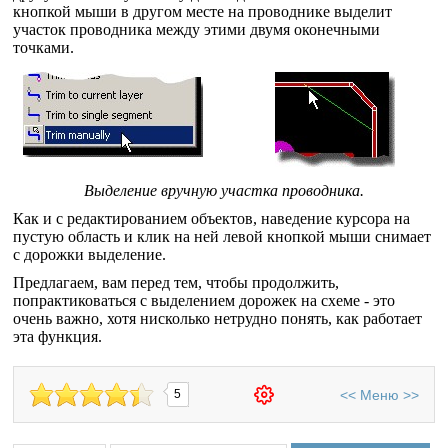
кнопкой мыши в другом месте на проводнике выделит
участок проводника между этими двумя оконечными
точками.
Выделение вручную участка проводника.
Как и с редактированием объектов, наведение курсора на
пустую область и клик на ней левой кнопкой мыши снимает
с дорожки выделение.
Предлагаем, вам перед тем, чтобы продолжить,
попрактиковаться с выделением дорожек на схеме - это
очень важно, хотя нисколько нетрудно понять, как работает
эта функция.
<<
Меню
>>
5