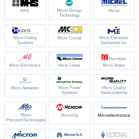
Micon Design
MHS
Micrel
Technology
Micro Analog
Micro Electronic
Micro Crystal
Systems
Instrument Inc
Micro Electronics
Micro Linear
Micro Mobio
Micro Power
Micro Quality
Micro Networks
Systems
Semiconductor
Micro-
Microelectronica
Microchip
PrecisionTechnologies