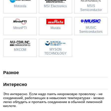
MSIS
Motorola
MSI Electronics
Semiconductor
MUSIC
MtronPTI
Murata
Semiconductors
MYSON
MXCOM
TECHNOLOGY
Разное
Интересно
Это интересно. Если надо паять нихромовую проволоку - не
соединений, работающих в невысоких температурах - можно
легко облудить и пропаять соединение в обычной лимонной
кислоте.