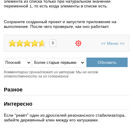
элемента из списка только при натуральном значении
переменной
, то есть когда элементы в списке есть.
i
Сохраните созданный проект и запустите приложение на
выполнение. После чего проверьте, как оно работает.
<<
Меню
>>
3
Комментарии принадлежат их авторам. Мы не несем
ответственности за их содержание.
Разное
Интересно
Если "ревёт" один из дросселей резонансного стабилизатора,
забейте деревянный клин между его катушками.