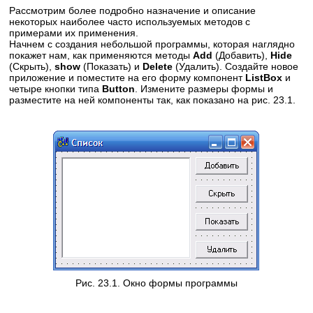
Рассмотрим более подробно назначение и описание
некоторых наиболее часто используемых методов с
примерами их применения.
Начнем с создания небольшой программы, которая наглядно
покажет нам, как применяются методы
Add
(Добавить),
Hide
(Скрыть),
show
(Показать) и
Delete
(Удалить). Создайте новое
приложение и поместите на его форму компонент
ListBox
и
четыре кнопки типа
Button
. Измените размеры формы и
разместите на ней компоненты так, как показано на рис. 23.1.
Рис. 23.1. Окно формы программы