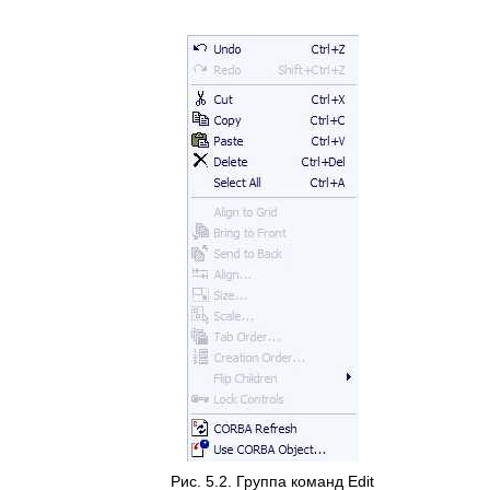
Рис. 5.2. Группа команд Edit