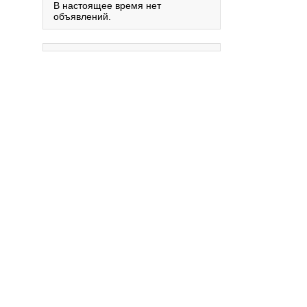
В настоящее время нет
объявлений.