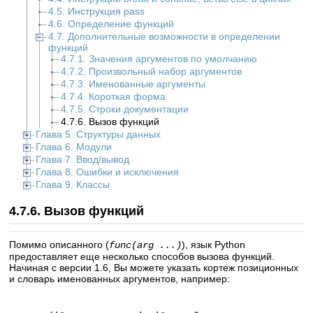
4.5. Инструкция pass
4.6. Определение функций
4.7. Дополнительные возможности в определении
функций
4.7.1. Значения аргументов по умолчанию
4.7.2. Произвольный набор аргументов
4.7.3. Именованные аргументы
4.7.4. Короткая форма
4.7.5. Строки документации
4.7.6. Вызов функций
Глава 5. Структуры данных
Глава 6. Модули
Глава 7. Ввод/вывод
Глава 8. Ошибки и исключения
Глава 9. Классы
4.7.6. Вызов функций
Помимо описанного (
), язык Python
func(arg ...)
предоставляет еще несколько способов вызова функций.
Начиная с версии 1.6, Вы можете указать кортеж позиционных
и словарь именованных аргументов, например: