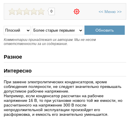
<<
Меню
>>
0
Комментарии принадлежат их авторам. Мы не несем
ответственности за их содержание.
Разное
Интересно
При замене электролитических конденсаторов, кроме
соблюдения полярности, не следует значительно превышать
допустимое рабочее напряжение.
Например, если конденсатор рассчитан на рабочее
напряжение 16 В, то при установке нового той же емкости, но
рассчитанного на напряжение 300 В после
непродолжительной эксплуатации произойдет его
расформовка, и емкость его значительно уменьшится.