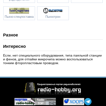
Пьезо-спецпоставка
Пьезотрон
Разное
Интересно
Если, нет специального оборудования, типа паяльной станции
и фенов, для отпайки микрочипа можно воспользоваться
тонким фторопластовым проводом.