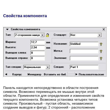
Свойства компонента
Панель находится непосредственно в области построения
символа. Возможно перемещать ее мышью внутри этой
области. Применяется для определения и изменения свойств
текущего компонента. Возможна установка четырех типов
символа: Произвольный - пустая область, независимое
создание выводов и фигур; 2 сторонний - расположение