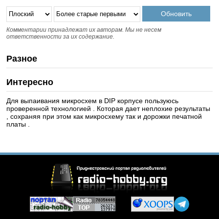
Комментарии принадлежат их авторам. Мы не несем
ответственности за их содержание.
Разное
Интересно
Для выпаивания микросхем в DIP корпусе пользуюсь
проверенной технологией . Которая дает неплохие результаты
, сохраняя при этом как микросхему так и дорожки печатной
платы .