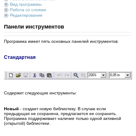
Вид программы
Работа со слоями
Редактирование
Панели инструментов
Программа имеет пять основных панелей инструментов:
Стандартная
Содержит следующие инструменты:
Новый
- создает новую библиотеку. В случае если
предыдущая не сохранена, предлагается ее сохранить.
Программа поддерживает наличие только одной активной
(открытой) библиотеки.