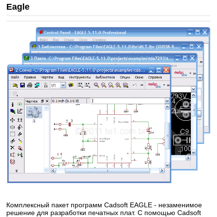
Eagle
Комплексный пакет программ Cadsoft EAGLE - незаменимое
решение для разработки печатных плат. С помощью Cadsoft