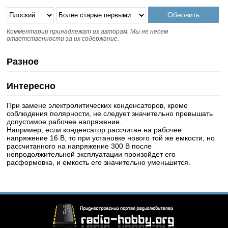
Комментарии принадлежат их авторам. Мы не несем
ответственности за их содержание.
Разное
Интересно
При замене электролитических конденсаторов, кроме
соблюдения полярности, не следует значительно превышать
допустимое рабочее напряжение.
Например, если конденсатор рассчитан на рабочее
напряжение 16 В, то при установке нового той же емкости, но
рассчитанного на напряжение 300 В после
непродолжительной эксплуатации произойдет его
расформовка, и емкость его значительно уменьшится.