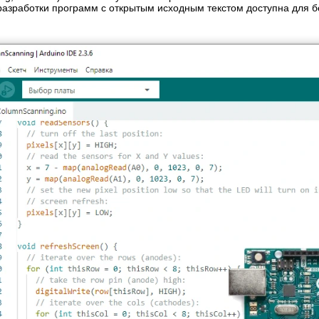
разработки программ с открытым исходным текстом доступна для б