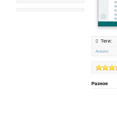
Теги:
Arduino
Разное