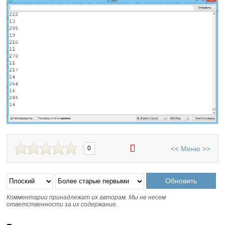
<<
Меню
>>
0
Комментарии принадлежат их авторам. Мы не несем
ответственности за их содержание.