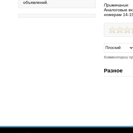
объявлений.
Примечание:
Аналоговые вх
номерам 14-1
Комментарии пр
Разное