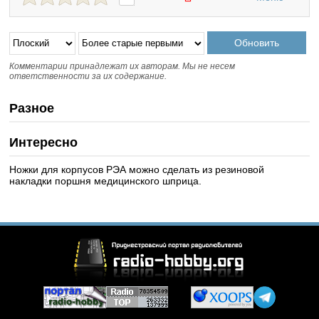
Комментарии принадлежат их авторам. Мы не несем
ответственности за их содержание.
Разное
Интересно
Ножки для корпусов РЭА можно сделать из резиновой
накладки поршня медицинского шприца.