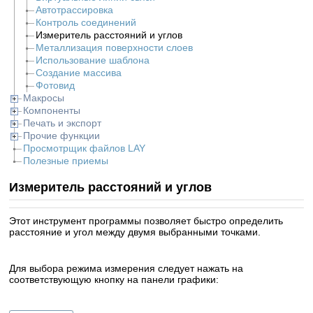
Автотрассировка
Контроль соединений
Измеритель расстояний и углов
Металлизация поверхности слоев
Использование шаблона
Создание массива
Фотовид
Макросы
Компоненты
Печать и экспорт
Прочие функции
Просмотрщик файлов LAY
Полезные приемы
Измеритель расстояний и углов
Этот инструмент программы позволяет быстро определить
расстояние и угол между двумя выбранными точками.
Для выбора режима измерения следует нажать на
соответствующую кнопку на панели графики
: