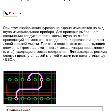
При этом изображение курсора на экране изменяется на вид
щупа измерительного прибора. Для проверки выбранного
соединения следует навести кончик щупа на любой
проводящий элемент этого соединения и произвести щелчок
левой кнопкой мышки. При этом подсветятся все проводящие
элементы (кроме автоматической металлизации поверхности
платы), входящие в состав соединения. Для выхода из режима
следует щелкнуть правой кнопкой мышки или нажать клавишу
<ESC>.
Примечание: