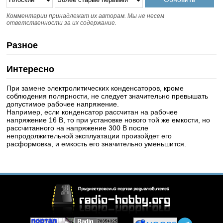
Комментарии принадлежат их авторам. Мы не несем
ответственности за их содержание.
Разное
Интересно
При замене электролитических конденсаторов, кроме
соблюдения полярности, не следует значительно превышать
допустимое рабочее напряжение.
Например, если конденсатор рассчитан на рабочее
напряжение 16 В, то при установке нового той же емкости, но
рассчитанного на напряжение 300 В после
непродолжительной эксплуатации произойдет его
расформовка, и емкость его значительно уменьшится.