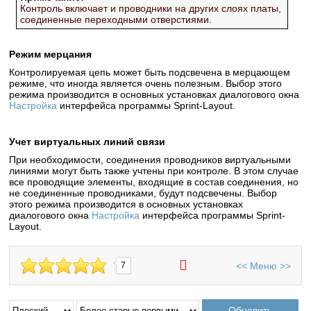
Контроль включает и проводники на других слоях платы,
соединенные переходными отверстиями.
Режим мерцания
Контролируемая цепь может быть подсвечена в мерцающем
режиме, что иногда является очень полезным. Выбор этого
режима производится в основных установках диалогового окна
Настройка
интерфейса программы Sprint-Layout.
Учет виртуальных линий связи
При необходимости, соединения проводников виртуальными
линиями могут быть также учтены при контроле. В этом случае
все проводящие элементы, входящие в состав соединения, но
не соединенные проводниками, будут подсвечены. Выбор
этого режима производится в основных установках
диалогового окна
Настройка
интерфейса программы Sprint-
Layout.
<<
Меню
>>
7