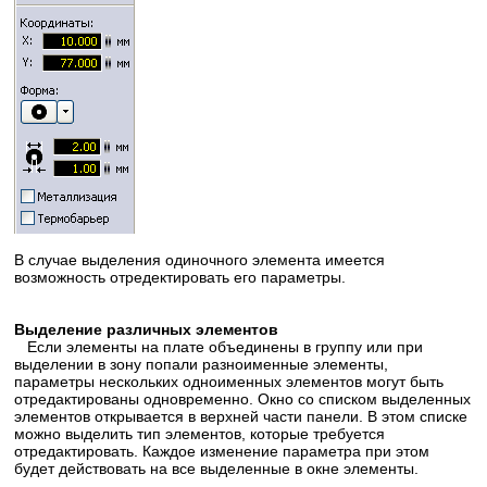
В случае выделения одиночного элемента имеется
возможность отредектировать его параметры.
Выделение различных элементов
Если элементы на плате объединены в группу или при
выделении в зону попали разноименные элементы,
параметры нескольких одноименных элементов могут быть
отредактированы одновременно. Окно со списком выделенных
элементов открывается в верхней части панели. В этом списке
можно выделить тип элементов, которые требуется
отредактировать. Каждое изменение параметра при этом
будет действовать на все выделенные в окне элементы.