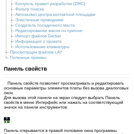
Контроль правил разработки (DRC)
Фильтр поиска
Автозахват центра контактной площадки
Эластичные проводники
Создатель посадочного места
Редактирование масок по припою
Импорт файлов Gerber
Информация о проекте
Использование клавиатуры
Просмотрщик файлов LAY
Полезные приемы
Панель свойств
Панель свойств позволяет просматривать и редактировать
основные параметры элементов платы без вызова диалоговых
окон.
Для вызова этой панели на экран следует выбрать Панель
свойств в меню Интерфейс или нажать на соответствующий
значок на панели инструментов:
Панель открывается в правой половине окна программы.