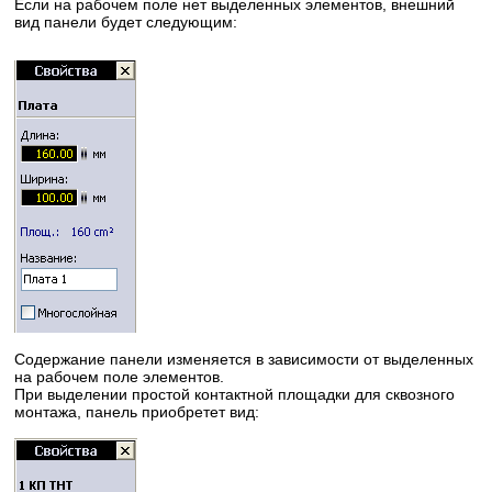
Если на рабочем поле нет выделенных элементов, внешний
вид панели будет следующим:
Содержание панели изменяется в зависимости от выделенных
на рабочем поле элементов.
При выделении простой контактной площадки для сквозного
монтажа, панель приобретет вид: