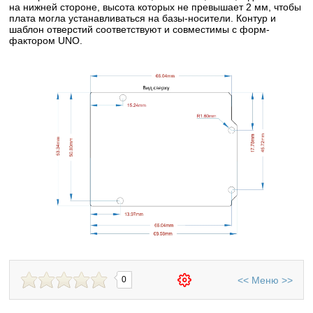
на нижней стороне, высота которых не превышает 2 мм, чтобы 
плата могла устанавливаться на базы-носители. Контур и 
шаблон отверстий соответствуют и совместимы с форм-
фактором UNO.
<<
Меню
>>
0