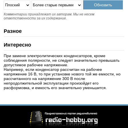
Комментарии принадлежат их авторам. Мы не несем
ответственности за их содержание.
Разное
Интересно
При замене электролитических конденсаторов, кроме
соблюдения полярности, не следует значительно превышать
допустимое рабочее напряжение.
Например, если конденсатор рассчитан на рабочее
напряжение 16 В, то при установке нового той же емкости, но
рассчитанного на напряжение 300 В после
непродолжительной эксплуатации произойдет его
расформовка, и емкость его значительно уменьшится.