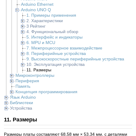
Arduino Ethernet
Arduino UNO Q
1. Примеры применения
2. Характеристики
3 Рейтинг
4. Функциональный обзор
5. Интерфейс и индикаторы
6. MPU и MCU
7. Межпроцессорное взаимодействие
8. Периферийные устройства
9. Высокоскоростные периферийные устройства
10. Эксплуатация устройства
11. Размеры
Микроконтроллеры
Периферия
Память
Концепция программирования
Язык Arduino
Библиотеки
Устройства
11. Размеры
Размеры платы составляют 68,58 мм × 53,34 мм, с деталями 