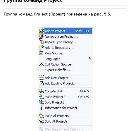
Группа команд Project
Группа команд
Project
(Проект) приведена на
рис. 5.5
.