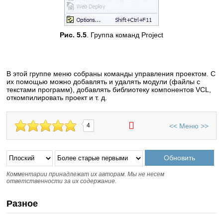
Рис. 5.5
. Группа команд Project
В этой группе меню собраны команды управления проектом. С
их помощью можно добавлять и удалять модули (файлы с
текстами программ), добавлять библиотеку компонентов VCL,
откомпилировать проект и т. д.
<<
Меню
>>
4
Комментарии принадлежат их авторам. Мы не несем
ответственности за их содержание.
Разное