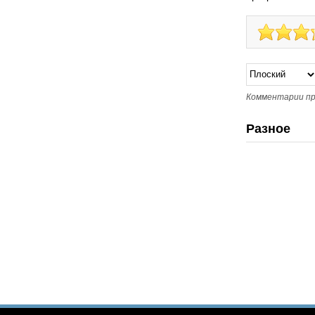
Комментарии пр
Разное