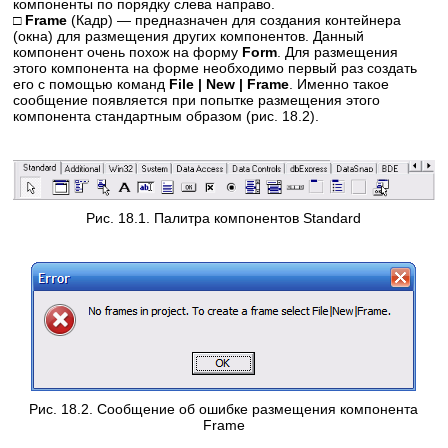
компоненты по порядку слева направо.
□ Frame
(Кадр) — предназначен для создания контейнера
(окна) для размещения других компонентов. Данный
компонент очень похож на форму
Form
. Для размещения
этого компонента на форме необходимо первый раз создать
его с помощью команд
File | New | Frame
. Именно такое
сообщение появляется при попытке размещения этого
компонента стандартным образом (рис. 18.2).
Рис. 18.1. Палитра компонентов Standard
Рис. 18.2. Сообщение об ошибке размещения компонента
Frame