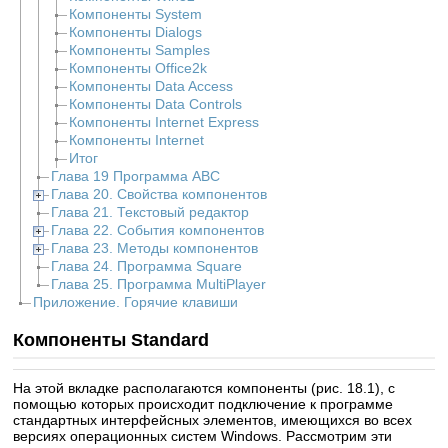
Компоненты System
Компоненты Dialogs
Компоненты Samples
Компоненты Office2k
Компоненты Data Access
Компоненты Data Controls
Компоненты Internet Express
Компоненты Internet
Итог
Глава 19 Программа ABC
Глава 20. Свойства компонентов
Глава 21. Текстовый редактор
Глава 22. События компонентов
Глава 23. Методы компонентов
Глава 24. Программа Square
Глава 25. Программа MultiPlayer
Приложение. Горячие клавиши
Компоненты Standard
На этой вкладке располагаются компоненты (рис. 18.1), с
помощью которых происходит подключение к программе
стандартных интерфейсных элементов, имеющихся во всех
версиях операционных систем Windows. Рассмотрим эти