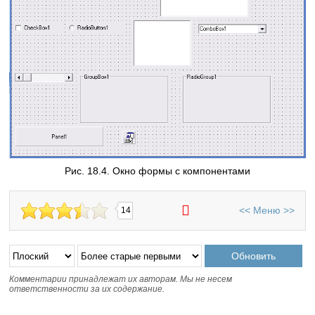
Рис. 18.4. Окно формы с компонентами
<<
Меню
>>
14
Комментарии принадлежат их авторам. Мы не несем
ответственности за их содержание.