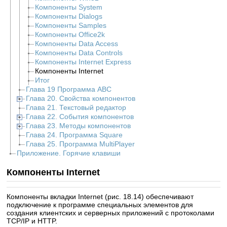
Компоненты System
Компоненты Dialogs
Компоненты Samples
Компоненты Office2k
Компоненты Data Access
Компоненты Data Controls
Компоненты Internet Express
Компоненты Internet
Итог
Глава 19 Программа ABC
Глава 20. Свойства компонентов
Глава 21. Текстовый редактор
Глава 22. События компонентов
Глава 23. Методы компонентов
Глава 24. Программа Square
Глава 25. Программа MultiPlayer
Приложение. Горячие клавиши
Компоненты Internet
Компоненты вкладки Internet (рис. 18.14) обеспечивают
подключение к программе специальных элементов для
создания клиентских и серверных приложений с протоколами
TCP/IP и HTTP.