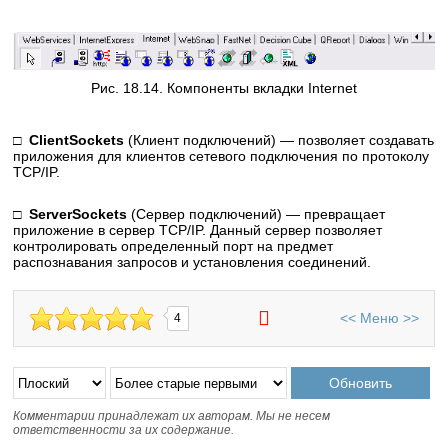
Рис. 18.14. Компоненты вкладки Internet
□
ClientSockets
(Клиент подключений) — позволяет создавать
приложения для клиентов сетевого подключения по протоколу
TCP/IP.
□
ServerSockets
(Сервер подключений) — превращает
приложение в сервер TCP/IP. Данный сервер позволяет
контролировать определенный порт на предмет
распознавания запросов и установления соединений.
<<
Меню
>>
4
Комментарии принадлежат их авторам. Мы не несем
ответственности за их содержание.