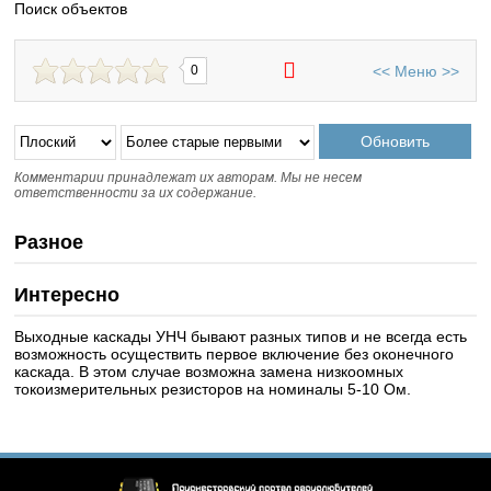
Поиск объектов
<<
Меню
>>
0
Комментарии принадлежат их авторам. Мы не несем
ответственности за их содержание.
Разное
Интересно
Выходные каскады УНЧ бывают разных типов и не всегда есть
возможность осуществить первое включение без оконечного
каскада. В этом случае возможна замена низкоомных
токоизмерительных резисторов на номиналы 5-10 Ом.