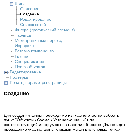
Шина
Описание
Создание
Редактирование
Список сетей
Фигура (графический элемент)
Таблица
Межстраничный переход
Иерархия
Вставка компонента
Группа
Спецификация
Поиск объектов
Редактирование
Проверка
Печать, параметры страницы
Создание
Для создания шины необходимо из главного меню выбрать
пункт "Объекты \ Схема \ Установка шины" или
соответствующий инструмент на панели объектов. Далее идет
проведение участка шины кликами мыши в ключевых точках,