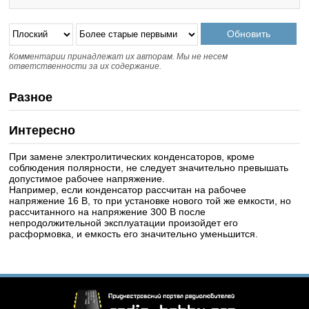
Комментарии принадлежат их авторам. Мы не несем
ответственности за их содержание.
Разное
Интересно
При замене электролитических конденсаторов, кроме
соблюдения полярности, не следует значительно превышать
допустимое рабочее напряжение.
Например, если конденсатор рассчитан на рабочее
напряжение 16 В, то при установке нового той же емкости, но
рассчитанного на напряжение 300 В после
непродолжительной эксплуатации произойдет его
расформовка, и емкость его значительно уменьшится.