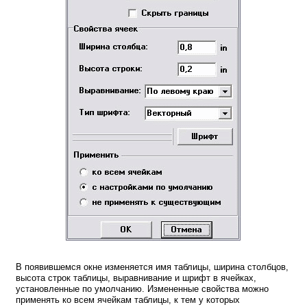
В появившемся окне изменяется имя таблицы, ширина столбцов,
высота строк таблицы, выравнивание и шрифт в ячейках,
установленные по умолчанию. Измененные свойства можно
применять ко всем ячейкам таблицы, к тем у которых