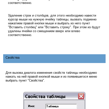
соответственно.
Удаление строк и столбцов, для этого необходимо навести
курсор мыши на нужную ячейку таблицы, вызвать подменю
нажатием правой кнопки мыши и выбрать из него пункт
"Вставить столбец" или "Вставить строку". При этом из будут
удалены ячейки со смещением вверх или влево
соответственно.
Свойства
Для вызова диалога изменения свойств таблицы необходимо
нажать на ней правой кнопкой мыши и из появившегося меню
выбрать пункт "Свойства".