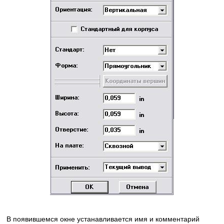
В появившемся окне устанавливается имя и комментарий