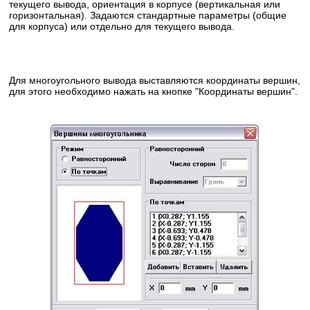
текущего вывода, ориентация в корпусе (вертикальная или
горизонтальная). Задаются стандартные параметры (общие
для корпуса) или отдельно для текущего вывода.
Для многоугольного вывода выставляются координаты вершин,
для этого необходимо нажать на кнопке "Координаты вершин".