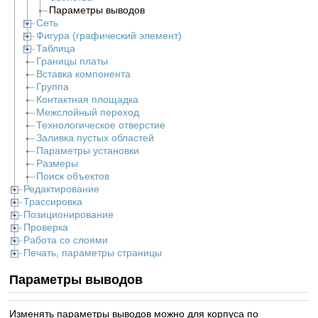
Параметры выводов
Сеть
Фигура (графический элемент)
Таблица
Границы платы
Вставка компонента
Группа
Контактная площадка
Межслойный переход
Технологическое отверстие
Заливка пустых областей
Параметры установки
Размеры
Поиск объектов
Редактирование
Трассировка
Позиционирование
Проверка
Работа со слоями
Печать, параметры страницы
Параметры выводов
Изменять параметры выводов можно для корпуса по