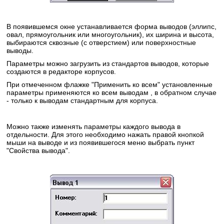
В появившемся окне устанавливается форма выводов (эллипс,
овал, прямоугольник или многоугольник), их ширина и высота,
выбираются сквозные (с отверстием) или поверхностные
выводы.
Параметры можно загрузить из стандартов выводов, которые
создаются в редакторе корпусов.
При отмеченном флажке "Применить ко всем" установленные
параметры применяются ко всем выводам , в обратном случае
- только к выводам стандартным для корпуса.
Можно также изменять параметры каждого вывода в
отдельности. Для этого необходимо нажать правой кнопкой
мыши на выводе и из появившегося меню выбрать пункт
"Свойства вывода".