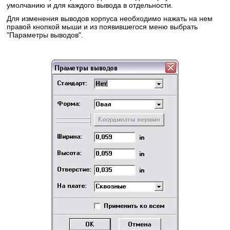
умолчанию и для каждого вывода в отдельности.
Для изменения выводов корпуса необходимо нажать на нем
правой кнопкой мыши и из появившегося меню выбрать
"Параметры выводов".