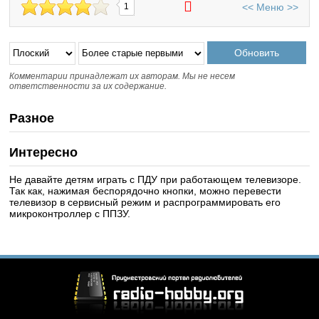
<<
Меню
>>
1
Комментарии принадлежат их авторам. Мы не несем
ответственности за их содержание.
Разное
Интересно
Не давайте детям играть с ПДУ при работающем телевизоре.
Так как, нажимая беспорядочно кнопки, можно перевести
телевизор в сервисный режим и распрограммировать его
микроконтроллер с ППЗУ.