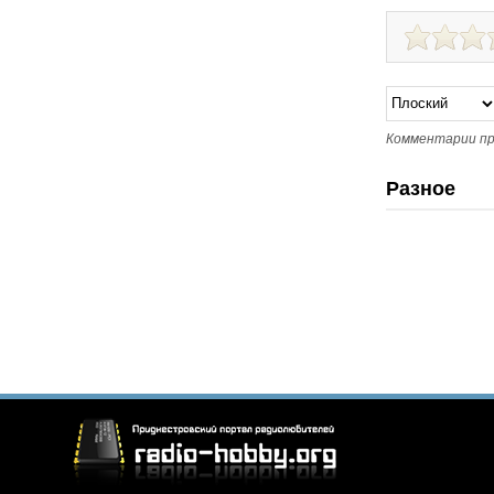
Комментарии пр
Разное