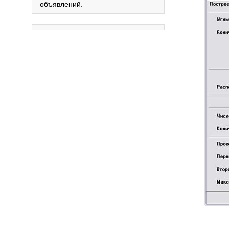
объявлений.