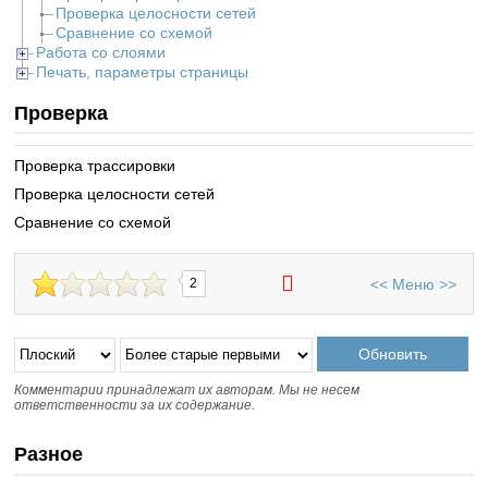
Проверка целосности сетей
Сравнение со схемой
Работа со слоями
Печать, параметры страницы
Проверка
Проверка трассировки
Проверка целосности сетей
Сравнение со схемой
<<
Меню
>>
2
Комментарии принадлежат их авторам. Мы не несем
ответственности за их содержание.
Разное